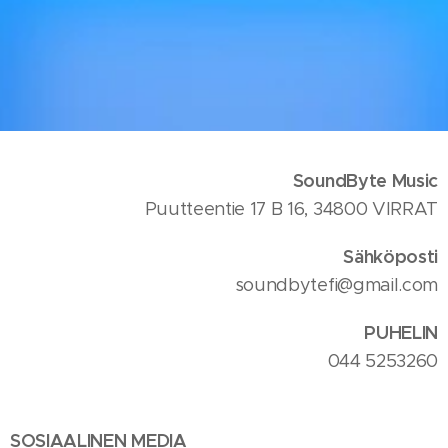
SoundByte Music
Puutteentie 17 B 16, 34800 VIRRAT
Sähköposti
soundbytefi@gmail.com
PUHELIN
044 5253260
SOSIAALINEN MEDIA